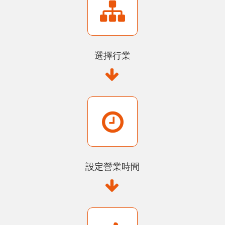
選擇行業
設定營業時間