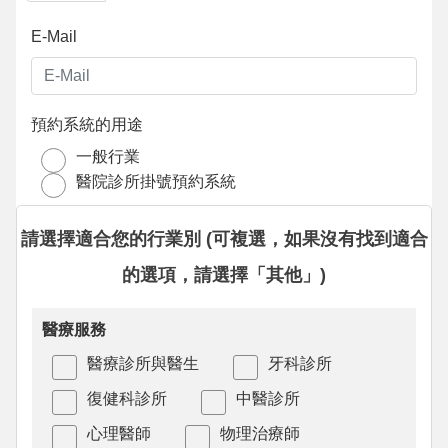
E-Mail
預約系統的用途
一般行業
醫院診所掛號預約系統
請選擇適合您的行業別 (可複選，如果沒有找到適合
的選項，請選擇「其他」)
醫療服務
醫療診所與醫生
牙科診所
復健科診所
中醫診所
心理醫師
物理治療師