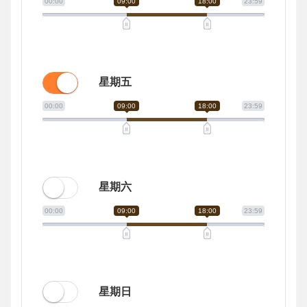
00:00
09:00
18:00
23:59
星期五
00:00
09:00
18:00
23:59
星期六
00:00
09:00
18:00
23:59
星期日