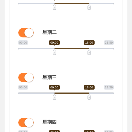
星期二
00:00
09:00
18:00
23:59
星期三
00:00
09:00
18:00
23:59
星期四