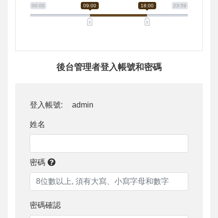
00:00
09:00
18:00
23:59
後台管理者登入帳號和密碼
登入帳號:
admin
姓名
密碼
密碼確認