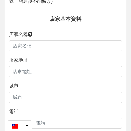
號，開通後不能修改
)
店家基本資料
店家名稱
店家地址
城市
電話