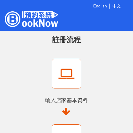
English
中文
註冊流程
輸入店家基本資料