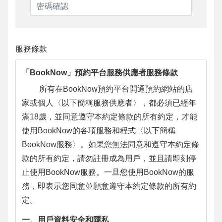
服務條款
「BookNow」預約平台服務供應者服務條款
所有在BookNow預約平台開通預約網站的店
家或個人〈以下簡稱服務供應者〉，都必須已經年
滿18歲，並同意遵守本約定條款的所有約定，才能
使用BookNow的各項服務和程式〈以下簡稱
BookNow服務〉。如果您無法同意和遵守本約定條
款的所有約定，請勿註冊成為用戶，並且請即刻停
止使用BookNow服務。一旦您使用BookNow的服
務，即表示您同意並願意遵守本約定條款的所有約
定。
一、用戶資料安全和隱私