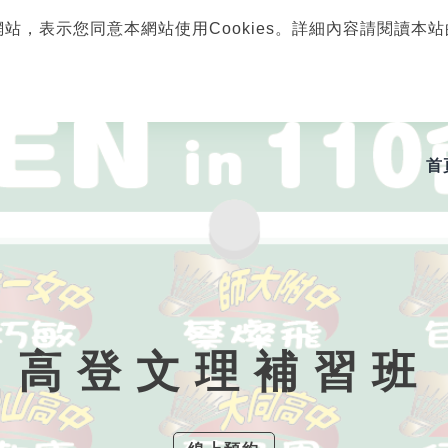
網站，表示您同意本網站使用Cookies。詳細內容請閱讀本
首
高登文理補習班