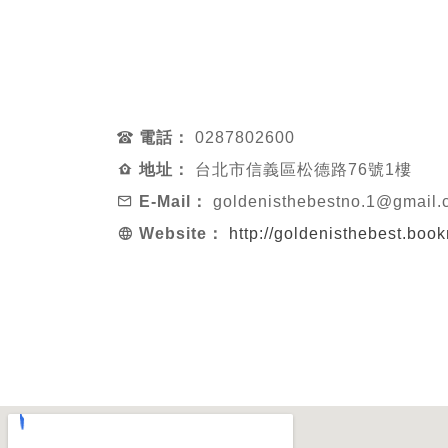
電話：
0287802600
地址：
台北市信義區松德路76號1樓
E-Mail：
goldenisthebestno.1@gmail.
Website：
http://goldenisthebest.boo