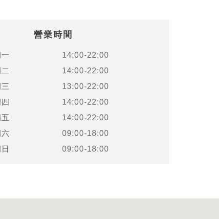
營業時間
期一
14:00-22:00
期二
14:00-22:00
期三
13:00-22:00
期四
14:00-22:00
期五
14:00-22:00
期六
09:00-18:00
期日
09:00-18:00