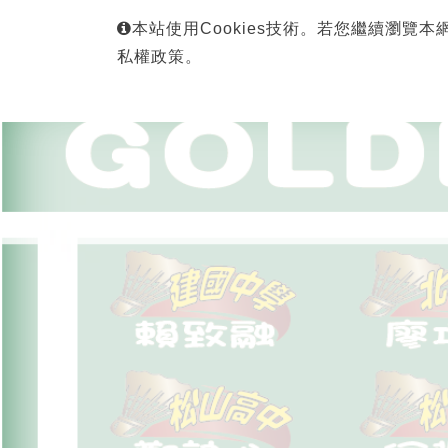
本站使用Cookies技術。若您繼續瀏覽本
私權政策。