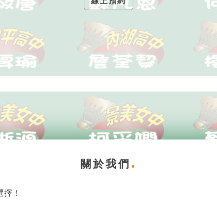
線上預約
關於我們
選擇！